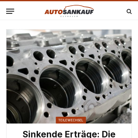
TEILEWECHSEL
Sinkende Erträge: Die