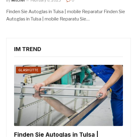
By
Mitchel
February 6, 2023
0
Finden Sie Autoglas in Tulsa | mobile Reparatur Finden Sie
Autoglas in Tulsa | mobile Reparatu Sie…
IM TREND
GLASHÜTTE
Finden Sie Autoglas in Tulsa |