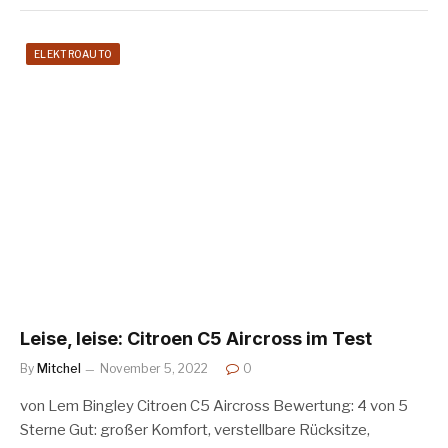
ELEKTROAUTO
Leise, leise: Citroen C5 Aircross im Test
By
Mitchel
November 5, 2022
0
von Lem Bingley Citroen C5 Aircross Bewertung: 4 von 5
Sterne Gut: großer Komfort, verstellbare Rücksitze,