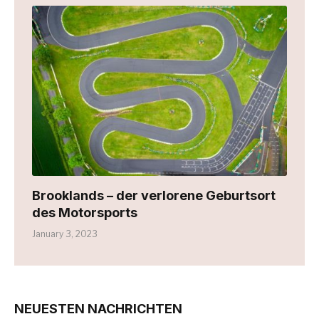
Brooklands – der verlorene Geburtsort
des Motorsports
January 3, 2023
NEUESTEN NACHRICHTEN