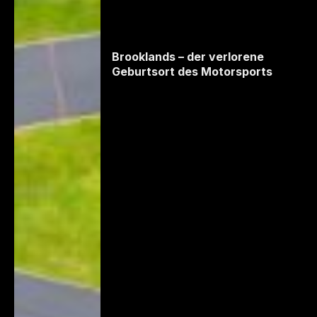
Brooklands – der verlorene
Geburtsort des Motorsports