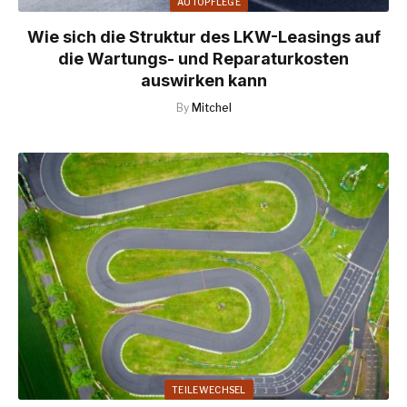
AUTOPFLEGE
Wie sich die Struktur des LKW-Leasings auf
die Wartungs- und Reparaturkosten
auswirken kann
By
Mitchel
TEILEWECHSEL