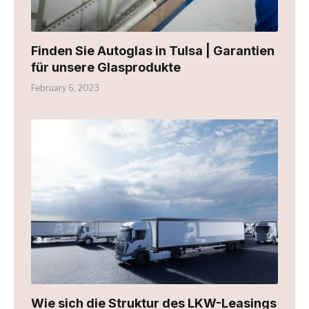
Finden Sie Autoglas in Tulsa | Garantien
für unsere Glasprodukte
February 6, 2023
Wie sich die Struktur des LKW-Leasings