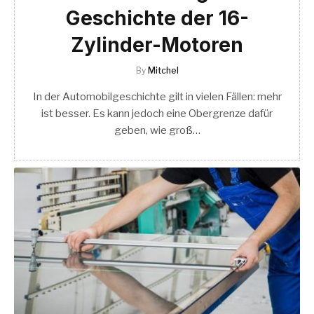
Geschichte der 16-
Zylinder-Motoren
By
Mitchel
In der Automobilgeschichte gilt in vielen Fällen: mehr
ist besser. Es kann jedoch eine Obergrenze dafür
geben, wie groß…