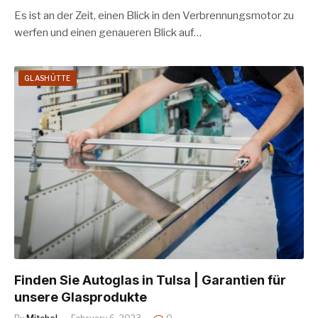
Es ist an der Zeit, einen Blick in den Verbrennungsmotor zu
werfen und einen genaueren Blick auf…
GLASHÜTTE
Finden Sie Autoglas in Tulsa | Garantien für
unsere Glasprodukte