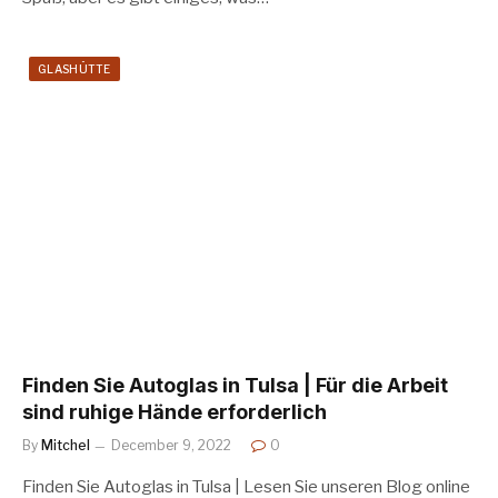
GLASHÜTTE
Finden Sie Autoglas in Tulsa | Für die Arbeit
sind ruhige Hände erforderlich
By
Mitchel
December 9, 2022
0
Finden Sie Autoglas in Tulsa | Lesen Sie unseren Blog online