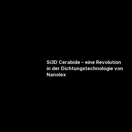
Si3D Cerabide – eine Revolution
in der Dichtungstechnologie von
Nanolex