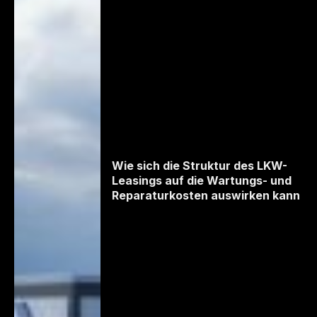
Wie sich die Struktur des LKW-
Leasings auf die Wartungs- und
Reparaturkosten auswirken kann