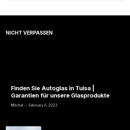
NICHT VERPASSEN
Finden Sie Autoglas in Tulsa |
Garantien für unsere Glasprodukte
Mitchel
February 6, 2023