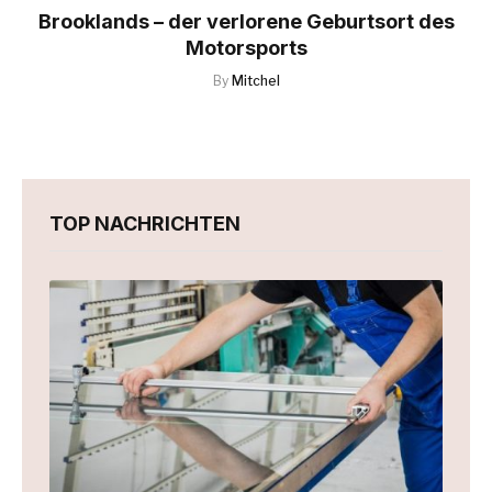
Brooklands – der verlorene Geburtsort des
Motorsports
By
Mitchel
TOP NACHRICHTEN