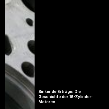
Sinkende Erträge: Die
Geschichte der 16-Zylinder-
Motoren