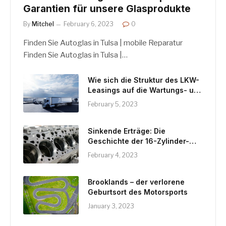
Garantien für unsere Glasprodukte
By
Mitchel
February 6, 2023
0
Finden Sie Autoglas in Tulsa | mobile Reparatur
Finden Sie Autoglas in Tulsa |…
Wie sich die Struktur des LKW-
Leasings auf die Wartungs- und
Reparaturkosten auswirken
February 5, 2023
kann
Sinkende Erträge: Die
Geschichte der 16-Zylinder-
Motoren
February 4, 2023
Brooklands – der verlorene
Geburtsort des Motorsports
January 3, 2023