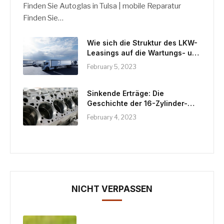
Finden Sie Autoglas in Tulsa | mobile Reparatur
Finden Sie…
Wie sich die Struktur des LKW-
Leasings auf die Wartungs- und
Reparaturkosten auswirken
February 5, 2023
kann
Sinkende Erträge: Die
Geschichte der 16-Zylinder-
Motoren
February 4, 2023
NICHT VERPASSEN