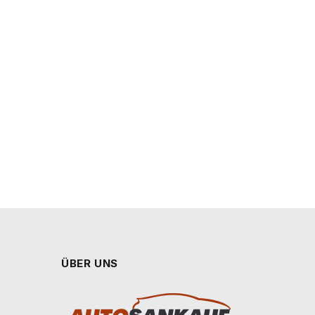
ÜBER UNS