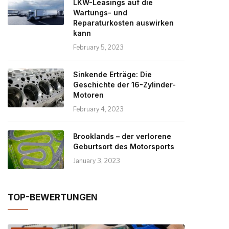
LKW-Leasings auf die
Wartungs- und
Reparaturkosten auswirken
kann
February 5, 2023
Sinkende Erträge: Die
Geschichte der 16-Zylinder-
Motoren
February 4, 2023
Brooklands – der verlorene
Geburtsort des Motorsports
January 3, 2023
TOP-BEWERTUNGEN