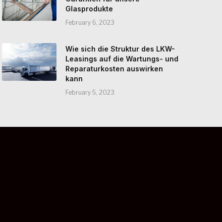
Glasprodukte
February 6, 2023
Wie sich die Struktur des LKW-
Leasings auf die Wartungs- und
Reparaturkosten auswirken
kann
February 5, 2023