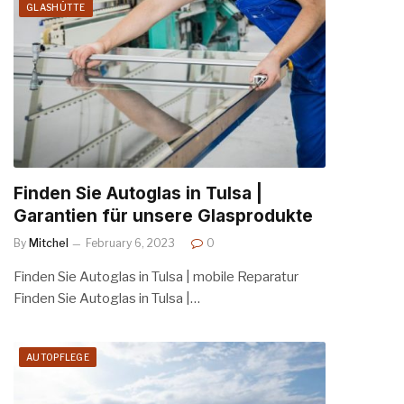
GLASHÜTTE
Finden Sie Autoglas in Tulsa |
Garantien für unsere Glasprodukte
By
Mitchel
February 6, 2023
0
Finden Sie Autoglas in Tulsa | mobile Reparatur
Finden Sie Autoglas in Tulsa |…
AUTOPFLEGE