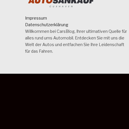
Impressum
Datenschutzerklärung
Willkommen bei CarsBlog, Ihrer ultimativen Quelle für
alles rund ums Automobil. Entdecken Sie mit uns die
Welt der Autos und entfachen Sie Ihre Leidenschaft
für das Fahren.