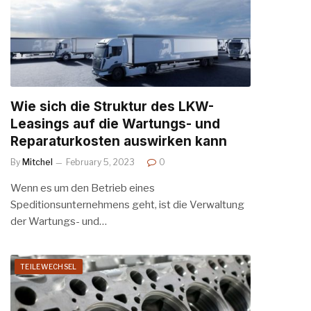
Wie sich die Struktur des LKW-
Leasings auf die Wartungs- und
Reparaturkosten auswirken kann
By
Mitchel
February 5, 2023
0
Wenn es um den Betrieb eines
Speditionsunternehmens geht, ist die Verwaltung
der Wartungs- und…
TEILEWECHSEL